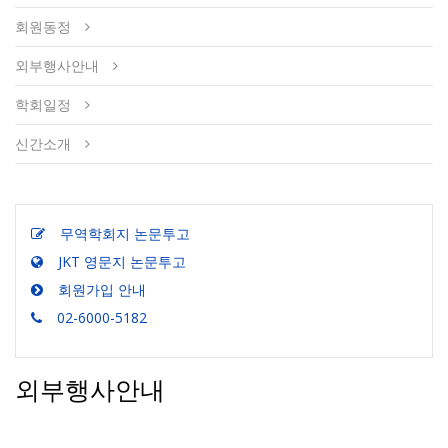
회원동정
외부행사안내
학회일정
신간소개
무역학회지 논문투고
JKT 영문지 논문투고
회원가입 안내
02-6000-5182
외부행사안내