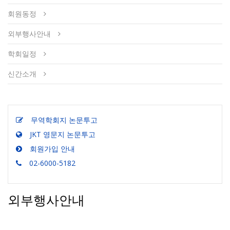
회원동정
외부행사안내
학회일정
신간소개
무역학회지 논문투고
JKT 영문지 논문투고
회원가입 안내
02-6000-5182
외부행사안내