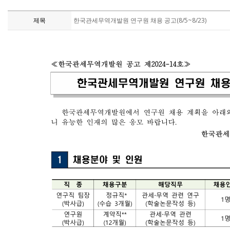
제목
한국관세무역개발원 연구원 채용 공고(8/5~8/23)