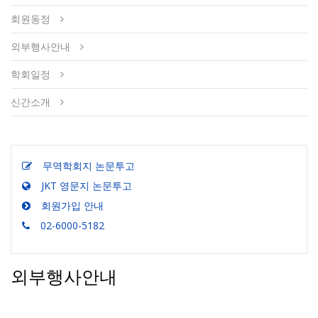
회원동정
외부행사안내
학회일정
신간소개
무역학회지 논문투고
JKT 영문지 논문투고
회원가입 안내
02-6000-5182
외부행사안내