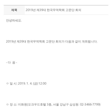
제목
2019년 제39대 한국무역학회 고문단 회의
안녕하세요.
2019년 제39대 한국무역학회 고문단 회의가 다음과 같이 개최됩니다.
- 다 음 -
ㅇ 일 시: 2019. 1. 4. (금) 12:00
ㅇ 장 소: 이화원(오크우드호텔 3층, 서울 강남구 삼성동: 02-3466-7799)