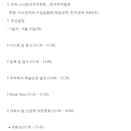
4. 주최: (사)한국무역학회 ․ 한국무역협회
후원: 지식경제부,수입업협회,매일경제, 한국경제, K&I(주)
5. 주요일정
< 1일차 > 8월 23일(목)
◊ 이사회 및 중식 (11:30 ~ 13:30)
◊ 등록 및 접수 (13:30 ~ 14:00)
◊ 무역학자 학술논문 발표 (14:00 ~ 15:20)
◊ Break Time (15:20 ~ 15:30)
◊ 개회식 및 산관학 대토론회 (15:30 ~ 18:00)
▸ 개회식(15:30 ~ 15:45)