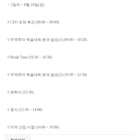
< 2일차 > 8월 24일(금)
◊ CEO 초청 특강 (08:00 ~ 09:00)
◊ 무역학자 학술대회 분과 발표(1) (09:00 ~ 10:20)
◊ Break Time (10:20 ~ 10:30)
◊ 무역학자 학술대회 분과 발표(2) (10:30 ~ 12:30)
◊ 폐회식 (12:30)
◊ 중식 (12:30 ~ 14:00)
◊ 지역 산업 시찰 (14:00 ~ 16:00)