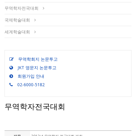
무역학자전국대회
국제학술대회
세계학술대회
무역학회지 논문투고
JKT 영문지 논문투고
회원가입 안내
02-6000-5182
무역학자전국대회