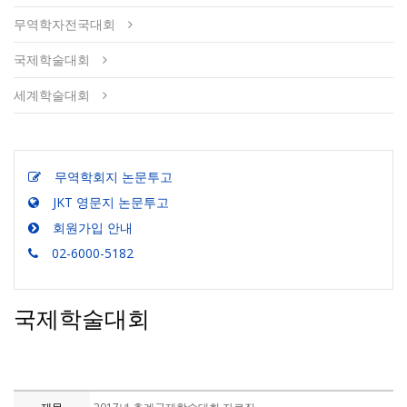
무역학자전국대회
국제학술대회
세계학술대회
무역학회지 논문투고
JKT 영문지 논문투고
회원가입 안내
02-6000-5182
국제학술대회