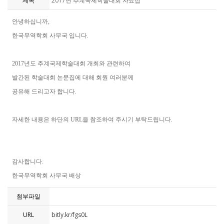
제목
2017년 추계국제학술대회 자료집
안녕하십니까,
한국무역학회 사무국 입니다.
2017년도 추계국제학술대회 개최와 관련하여
발간된 학술대회 논문집에 대해 회원 여러분께
공유해 드리고자 합니다.
자세한 내용은 하단의 URL을 참조하여 주시기 부탁드립니다.
감사합니다.
한국무역학회 사무국 배상
첨부파일
URL
bitly.kr/fgs0L