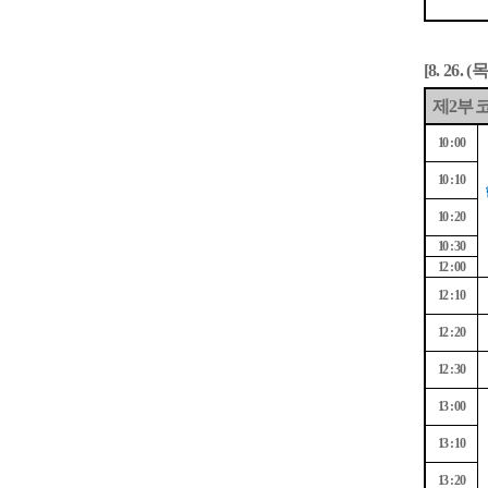
목
[8. 26. (
제
부 
2
10 : 00
10 : 10
10 : 20
10 : 30
12 : 00
12 : 10
12 : 20
12 : 30
13 : 00
13 : 10
13 : 20