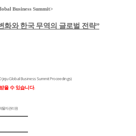
lobal Business Summit>
화와 한국 무역의 글로벌 전략
”
D Jeju Global Business Summit Proceedings)
받을 수 있습니다.
략물자관리원