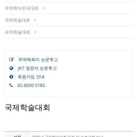
무역학자전국대회
국제학술대회
세계학술대회
무역학회지 논문투고
JKT 영문지 논문투고
회원가입 안내
02-6000-5182
국제학술대회