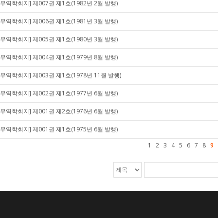
[무역학회지] 제007권 제1호(1982년 2월 발행)
[무역학회지] 제006권 제1호(1981년 3월 발행)
[무역학회지] 제005권 제1호(1980년 3월 발행)
[무역학회지] 제004권 제1호(1979년 8월 발행)
[무역학회지] 제003권 제1호(1978년 11월 발행)
[무역학회지] 제002권 제1호(1977년 6월 발행)
[무역학회지] 제001권 제2호(1976년 6월 발행)
[무역학회지] 제001권 제1호(1975년 6월 발행)
1
2
3
4
5
6
7
8
9