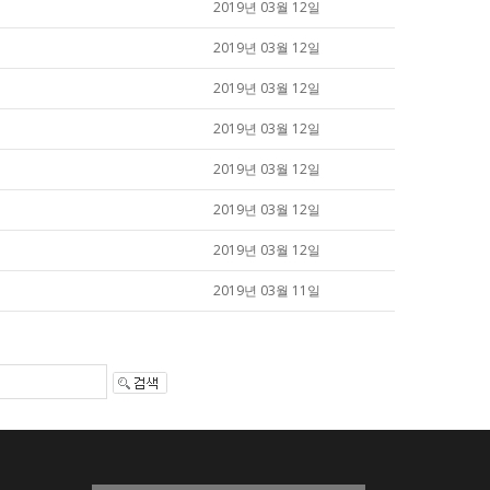
2019년 03월 12일
2019년 03월 12일
2019년 03월 12일
2019년 03월 12일
2019년 03월 12일
2019년 03월 12일
2019년 03월 12일
2019년 03월 11일