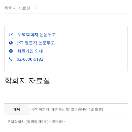
학회지 자료실
무역학회지 논문투고
JKT 영문지 논문투고
회원가입 안내
02-6000-5182
학회지 자료실
제목
[무역학회지] 제019권 제1호(1994년 4월 발행)
무역학회지 (제19권 제1호) <1994.04>