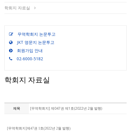
학회지 자료실
무역학회지 논문투고
JKT 영문지 논문투고
회원가입 안내
02-6000-5182
학회지 자료실
제목
[무역학회지] 제047권 제1호(2022년 2월 발행)
[무역학회지]제47권 1호(2022년 2월 발행)