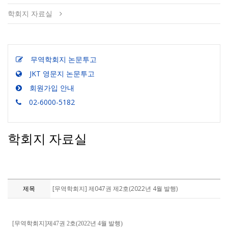
학회지 자료실
무역학회지 논문투고
JKT 영문지 논문투고
회원가입 안내
02-6000-5182
학회지 자료실
제목
[무역학회지] 제047권 제2호(2022년 4월 발행)
[무역학회지]제47권 2호(2022년 4월 발행)