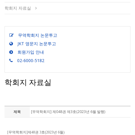
학회지 자료실
무역학회지 논문투고
JKT 영문지 논문투고
회원가입 안내
02-6000-5182
학회지 자료실
제목
[무역학회지] 제048권 제3호(2023년 6월 발행)
[무역학회지]제48권 3호(2023년 6월)