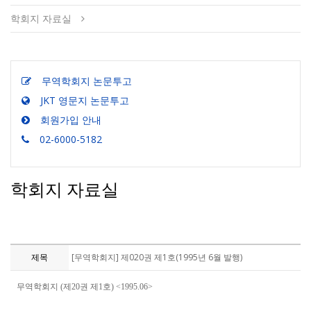
학회지 자료실
무역학회지 논문투고
JKT 영문지 논문투고
회원가입 안내
02-6000-5182
학회지 자료실
제목
[무역학회지] 제020권 제1호(1995년 6월 발행)
무역학회지 (제20권 제1호) <1995.06>