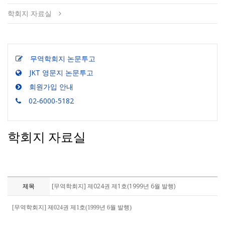
학회지 자료실
무역학회지 논문투고
JKT 영문지 논문투고
회원가입 안내
02-6000-5182
학회지 자료실
제목
[무역학회지] 제024권 제1호(1999년 6월 발행)
[무역학회지] 제024권 제1호(1999년 6월 발행)