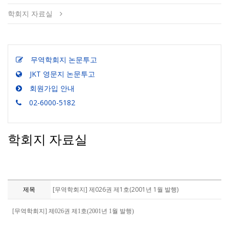
학회지 자료실
무역학회지 논문투고
JKT 영문지 논문투고
회원가입 안내
02-6000-5182
학회지 자료실
제목
[무역학회지] 제026권 제1호(2001년 1월 발행)
[무역학회지] 제026권 제1호(2001년 1월 발행)