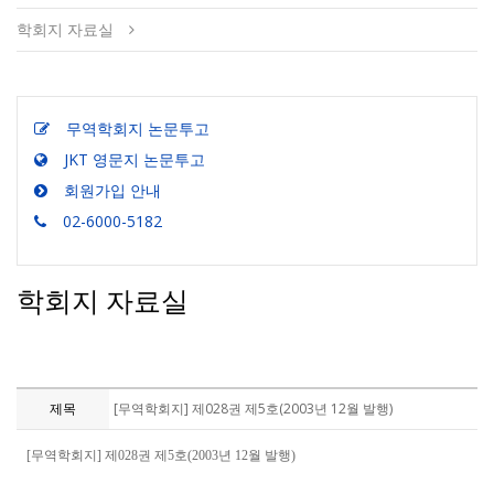
학회지 자료실
무역학회지 논문투고
JKT 영문지 논문투고
회원가입 안내
02-6000-5182
학회지 자료실
제목
[무역학회지] 제028권 제5호(2003년 12월 발행)
[무역학회지] 제028권 제5호(2003년 12월 발행)