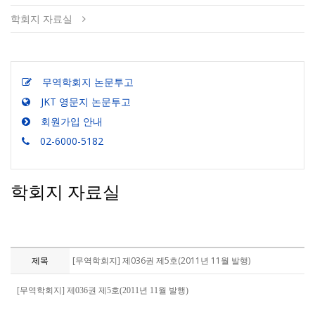
학회지 자료실
무역학회지 논문투고
JKT 영문지 논문투고
회원가입 안내
02-6000-5182
학회지 자료실
제목
[무역학회지] 제036권 제5호(2011년 11월 발행)
[무역학회지] 제036권 제5호(2011년 11월 발행)