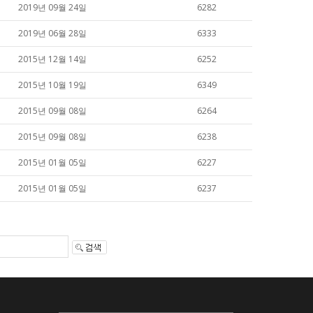
2019년 09월 24일
6282
2019년 06월 28일
6333
2015년 12월 14일
6252
2015년 10월 19일
6349
2015년 09월 08일
6264
2015년 09월 08일
6238
2015년 01월 05일
6227
2015년 01월 05일
6237