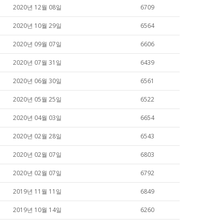
2020년 12월 08일
6709
2020년 10월 29일
6564
2020년 09월 07일
6606
2020년 07월 31일
6439
2020년 06월 30일
6561
2020년 05월 25일
6522
2020년 04월 03일
6654
2020년 02월 28일
6543
2020년 02월 07일
6803
2020년 02월 07일
6792
2019년 11월 11일
6849
2019년 10월 14일
6260