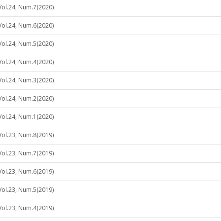
Vol.24, Num.7(2020)
Vol.24, Num.6(2020)
Vol.24, Num.5(2020)
Vol.24, Num.4(2020)
Vol.24, Num.3(2020)
Vol.24, Num.2(2020)
Vol.24, Num.1(2020)
Vol.23, Num.8(2019)
Vol.23, Num.7(2019)
Vol.23, Num.6(2019)
Vol.23, Num.5(2019)
Vol.23, Num.4(2019)