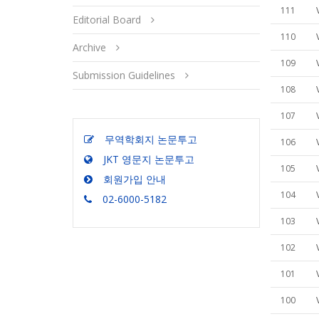
111
Editorial Board
110
Archive
109
Submission Guidelines
108
107
무역학회지 논문투고
106
JKT 영문지 논문투고
105
회원가입 안내
104
02-6000-5182
103
102
101
100