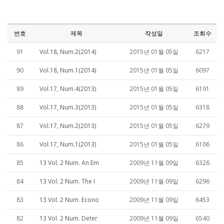
번호
제목
작성일
조회수
91
Vol.18, Num.2(2014)
2015년 01월 05일
6217
90
Vol.18, Num.1(2014)
2015년 01월 05일
6097
89
Vol.17, Num.4(2013)
2015년 01월 05일
6191
88
Vol.17, Num.3(2013)
2015년 01월 05일
6318
87
Vol.17, Num.2(2013)
2015년 01월 05일
6279
86
Vol.17, Num.1(2013)
2015년 01월 05일
6106
85
13 Vol. 2 Num. An Em
2009년 11월 09일
6326
84
13 Vol. 2 Num. The I
2009년 11월 09일
6296
83
13 Vol. 2 Num. Econo
2009년 11월 09일
6453
82
13 Vol. 2 Num. Deter
2009년 11월 09일
6540