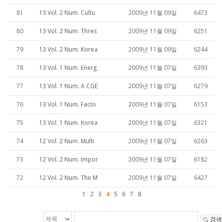
81
13 Vol. 2 Num. Cultu
2009년 11월 09일
6473
80
13 Vol. 2 Num. Thres
2009년 11월 09일
6251
79
13 Vol. 2 Num. Korea
2009년 11월 09일
6244
78
13 Vol. 1 Num. Energ
2009년 11월 07일
6393
77
13 Vol. 1 Num. A CGE
2009년 11월 07일
6279
76
13 Vol. 1 Num. Facto
2009년 11월 07일
6153
75
13 Vol. 1 Num. Korea
2009년 11월 07일
6321
74
12 Vol. 2 Num. Multi
2009년 11월 07일
6263
73
12 Vol. 2 Num. Impor
2009년 11월 07일
6182
72
12 Vol. 2 Num. The M
2009년 11월 07일
6427
1
2
3
4
5
6
7
8