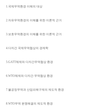
1.국제무역환경 이해의 대상
2.자유무역환경의 이해를 위한 이론적 근거
3.보호무역환경의 이해를 위한 이론적 근거
4.다자간 국제무역협상의 경제학
5.GATT체제와 다자간무역협상 환경
6.WTO체제와 다자간 무역협상 환경
7.불공정무역과 산업피해구제의 제도적 환경
8.WTO무역 분쟁해결의 제도적 환경