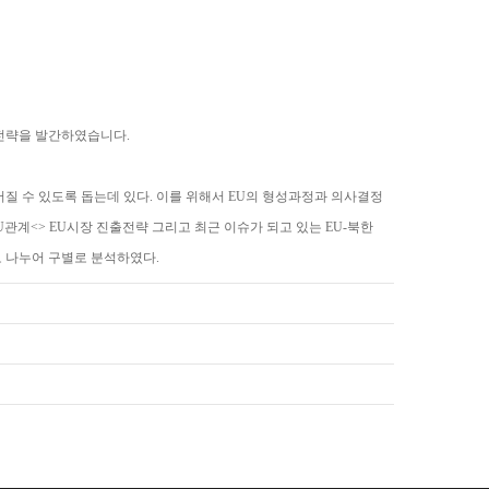
전략을 발간하였습니다.
질 수 있도록 돕는데 있다. 이를 위해서 EU의 형성과정과 의사결정
U관계<> EU시장 진출전략 그리고 최근 이슈가 되고 있는 EU-북한
로 나누어 구별로 분석하였다.