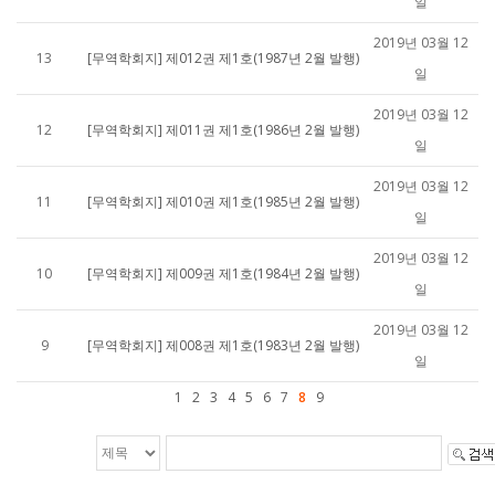
일
2019년 03월 12
13
[무역학회지] 제012권 제1호(1987년 2월 발행)
일
2019년 03월 12
12
[무역학회지] 제011권 제1호(1986년 2월 발행)
일
2019년 03월 12
11
[무역학회지] 제010권 제1호(1985년 2월 발행)
일
2019년 03월 12
10
[무역학회지] 제009권 제1호(1984년 2월 발행)
일
2019년 03월 12
9
[무역학회지] 제008권 제1호(1983년 2월 발행)
일
1
2
3
4
5
6
7
8
9