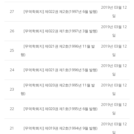
2019년 03월 12
27
[무역학회지] 제022권 제2호(1997년 6월 발행)
일
2019년 03월 12
26
[무역학회지] 제022권 제1호(1997년 3월 발행)
일
[무역학회지] 제021권 제2호(1996년 11월 발
2019년 03월 12
25
행)
일
2019년 03월 12
24
[무역학회지] 제021권 제1호(1996년 5월 발행)
일
[무역학회지] 제020권 제2호(1995년 11월 발
2019년 03월 12
23
행)
일
2019년 03월 12
22
[무역학회지] 제020권 제1호(1995년 6월 발행)
일
2019년 03월 12
21
[무역학회지] 제019권 제2호(1994년 9월 발행)
일