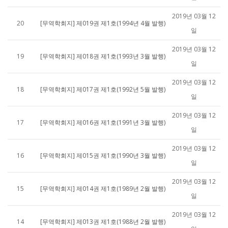
2019년 03월 12
20
[무역학회지] 제019권 제1호(1994년 4월 발행)
일
2019년 03월 12
19
[무역학회지] 제018권 제1호(1993년 3월 발행)
일
2019년 03월 12
18
[무역학회지] 제017권 제1호(1992년 5월 발행)
일
2019년 03월 12
17
[무역학회지] 제016권 제1호(1991년 3월 발행)
일
2019년 03월 12
16
[무역학회지] 제015권 제1호(1990년 3월 발행)
일
2019년 03월 12
15
[무역학회지] 제014권 제1호(1989년 2월 발행)
일
2019년 03월 12
14
[무역학회지] 제013권 제1호(1988년 2월 발행)