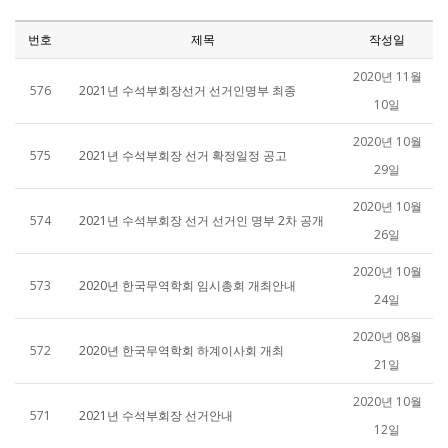
번호
제목
작성일
2020년 11월
576
2021년 수석부회장선거 선거인명부 최종
10일
2020년 10월
575
2021년 수석부회장 선거 확정일정 공고
29일
2020년 10월
574
2021년 수석부회장 선거 선거인 명부 2차 공개
26일
2020년 10월
573
2020년 한국무역학회 임시총회 개최안내
24일
2020년 08월
572
2020년 한국무역학회 하계이사회 개최
21일
2020년 10월
571
2021년 수석부회장 선거안내
12일