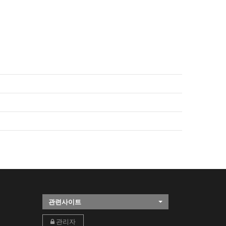
관련사이트
관리자