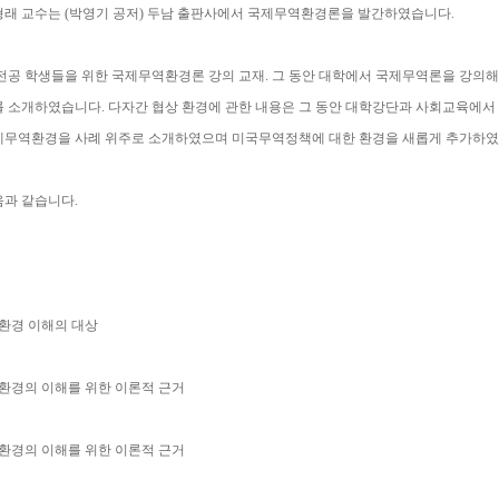
형래 교수는 (박영기 공저) 두남 출판사에서 국제무역환경론을 발간하였습니다.
전공 학생들을 위한 국제무역환경론 강의 교재. 그 동안 대학에서 국제무역론을 강의
 소개하였습니다. 다자간 협상 환경에 관한 내용은 그 동안 대학강단과 사회교육에서
제무역환경을 사례 위주로 소개하였으며 미국무역정책에 대한 환경을 새롭게 추가하였
음과 같습니다.
환경 이해의 대상
환경의 이해를 위한 이론적 근거
환경의 이해를 위한 이론적 근거