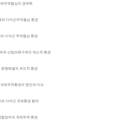
 국제무역협상의 경제학
체제와 다자간무역협상 환경
제와 다자간 무역협상 환경
무역과 산업피해구제의 제도적 환경
역 분쟁해결의 제도적 환경
드 국제무역환경의 현안과 이슈
제와 다자간 국제환경 협약
무역협정하의 국제무역 환경