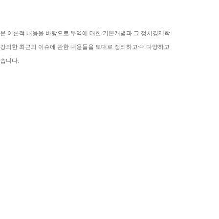
해온 이론적 내용을 바탕으로 무역에 대한 기본개념과 그 정치경제학
 강의한 최근의 이슈에 관한 내용들을 토대로 정리하고<> 다양하고
습니다.