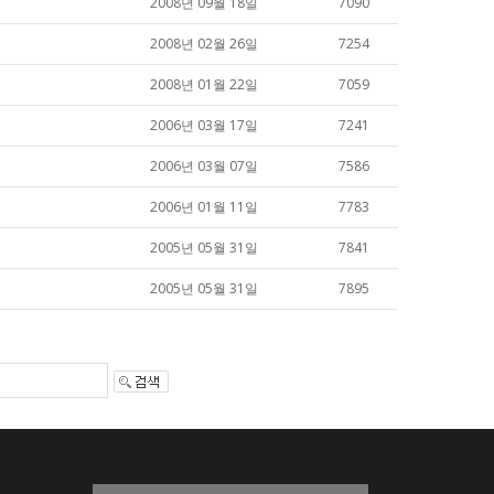
2008년 09월 18일
7090
2008년 02월 26일
7254
2008년 01월 22일
7059
2006년 03월 17일
7241
2006년 03월 07일
7586
2006년 01월 11일
7783
2005년 05월 31일
7841
2005년 05월 31일
7895