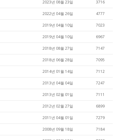
2023년 08월 23일
3716
2022년 04월 26일
4777
2019년 04월 10일
7023
2019년 04월 10일
6967
2018년 08월 27일
7147
2018년 06월 28일
7095
2014년 01월 14일
7112
2013년 04월 04일
7247
2013년 02월 01일
7111
2012년 02월 27일
6899
2011년 04월 01일
7279
2008년 09월 18일
7184