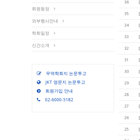
36
회원동정
35
외부행사안내
34
학회일정
33
신간소개
32
31
30
무역학회지 논문투고
JKT 영문지 논문투고
29
회원가입 안내
28
02-6000-5182
27
26
25