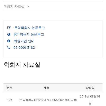
학회지 자료실
무역학회지 논문투고
JKT 영문지 논문투고
회원가입 안내
02-6000-5182
학회지 자료실
번호
제목
작성일
2018년 03월 03
128
[무역학회지] 제043권 제3호(2018년 6월 발행)
일