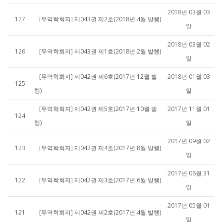
2018년 03월 03
127
[무역학회지] 제043권 제2호(2018년 4월 발행)
일
2018년 03월 02
126
[무역학회지] 제043권 제1호(2018년 2월 발행)
일
[무역학회지] 제042권 제6호(2017년 12월 발
2018년 01월 03
125
행)
일
[무역학회지] 제042권 제5호(2017년 10월 발
2017년 11월 01
124
행)
일
2017년 09월 02
123
[무역학회지] 제042권 제4호(2017년 8월 발행)
일
2017년 06월 31
122
[무역학회지] 제042권 제3호(2017년 6월 발행)
일
2017년 05월 01
121
[무역학회지] 제042권 제2호(2017년 4월 발행)
일