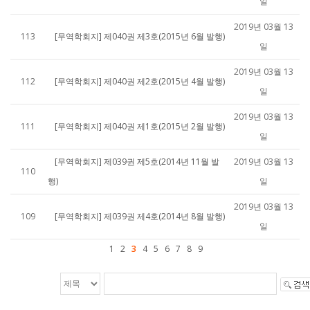
일
2019년 03월 13
113
[무역학회지] 제040권 제3호(2015년 6월 발행)
일
2019년 03월 13
112
[무역학회지] 제040권 제2호(2015년 4월 발행)
일
2019년 03월 13
111
[무역학회지] 제040권 제1호(2015년 2월 발행)
일
[무역학회지] 제039권 제5호(2014년 11월 발
2019년 03월 13
110
행)
일
2019년 03월 13
109
[무역학회지] 제039권 제4호(2014년 8월 발행)
일
1
2
3
4
5
6
7
8
9