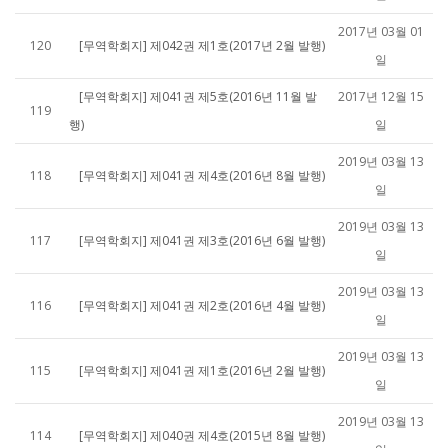
2017년 03월 01
120
[무역학회지] 제042권 제1호(2017년 2월 발행)
일
[무역학회지] 제041권 제5호(2016년 11월 발
2017년 12월 15
119
행)
일
2019년 03월 13
118
[무역학회지] 제041권 제4호(2016년 8월 발행)
일
2019년 03월 13
117
[무역학회지] 제041권 제3호(2016년 6월 발행)
일
2019년 03월 13
116
[무역학회지] 제041권 제2호(2016년 4월 발행)
일
2019년 03월 13
115
[무역학회지] 제041권 제1호(2016년 2월 발행)
일
2019년 03월 13
114
[무역학회지] 제040권 제4호(2015년 8월 발행)