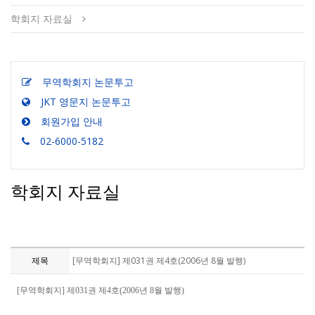
학회지 자료실
무역학회지 논문투고
JKT 영문지 논문투고
회원가입 안내
02-6000-5182
학회지 자료실
제목
[무역학회지] 제031권 제4호(2006년 8월 발행)
[무역학회지] 제031권 제4호(2006년 8월 발행)