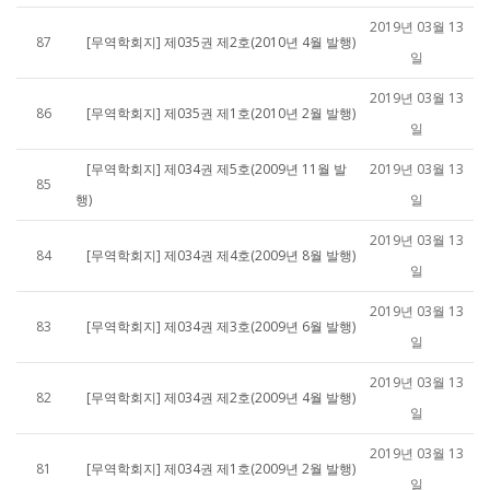
2019년 03월 13
87
[무역학회지] 제035권 제2호(2010년 4월 발행)
일
2019년 03월 13
86
[무역학회지] 제035권 제1호(2010년 2월 발행)
일
[무역학회지] 제034권 제5호(2009년 11월 발
2019년 03월 13
85
행)
일
2019년 03월 13
84
[무역학회지] 제034권 제4호(2009년 8월 발행)
일
2019년 03월 13
83
[무역학회지] 제034권 제3호(2009년 6월 발행)
일
2019년 03월 13
82
[무역학회지] 제034권 제2호(2009년 4월 발행)
일
2019년 03월 13
81
[무역학회지] 제034권 제1호(2009년 2월 발행)
일