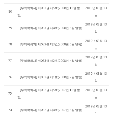
[무역학회지] 제033권 제5호(2008년 11월 발
2019년 03월 13
80
행)
일
2019년 03월 13
79
[무역학회지] 제033권 제4호(2008년 8월 발행)
일
2019년 03월 13
78
[무역학회지] 제033권 제3호(2008년 6월 발행)
일
2019년 03월 13
77
[무역학회지] 제033권 제2호(2008년 4월 발행)
일
2019년 03월 13
76
[무역학회지] 제033권 제1호(2008년 2월 발행)
일
[무역학회지] 제032권 제5호(2007년 11월 발
2019년 03월 13
75
행)
일
2019년 03월 13
74
[무역학회지] 제032권 제4호(2007년 8월 발행)