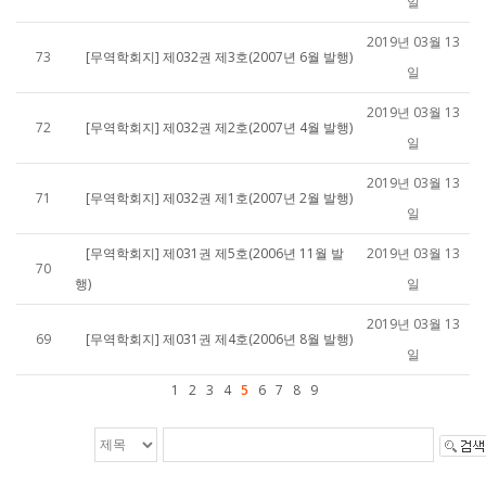
일
2019년 03월 13
73
[무역학회지] 제032권 제3호(2007년 6월 발행)
일
2019년 03월 13
72
[무역학회지] 제032권 제2호(2007년 4월 발행)
일
2019년 03월 13
71
[무역학회지] 제032권 제1호(2007년 2월 발행)
일
[무역학회지] 제031권 제5호(2006년 11월 발
2019년 03월 13
70
행)
일
2019년 03월 13
69
[무역학회지] 제031권 제4호(2006년 8월 발행)
일
1
2
3
4
5
6
7
8
9