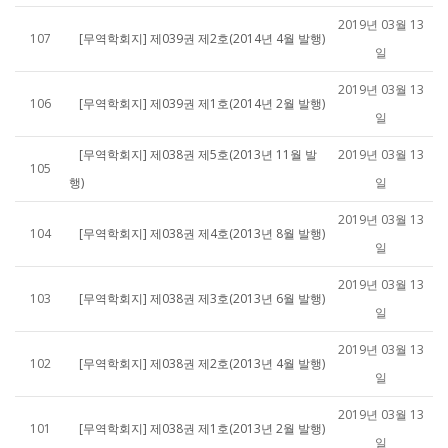
2019년 03월 13
107
[무역학회지] 제039권 제2호(2014년 4월 발행)
일
2019년 03월 13
106
[무역학회지] 제039권 제1호(2014년 2월 발행)
일
[무역학회지] 제038권 제5호(2013년 11월 발
2019년 03월 13
105
행)
일
2019년 03월 13
104
[무역학회지] 제038권 제4호(2013년 8월 발행)
일
2019년 03월 13
103
[무역학회지] 제038권 제3호(2013년 6월 발행)
일
2019년 03월 13
102
[무역학회지] 제038권 제2호(2013년 4월 발행)
일
2019년 03월 13
101
[무역학회지] 제038권 제1호(2013년 2월 발행)
일