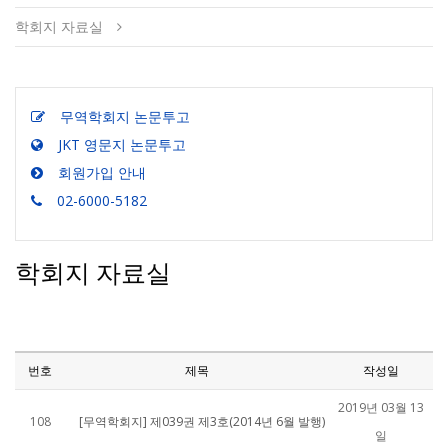
학회지 자료실
무역학회지 논문투고
JKT 영문지 논문투고
회원가입 안내
02-6000-5182
학회지 자료실
번호
제목
작성일
2019년 03월 13
108
[무역학회지] 제039권 제3호(2014년 6월 발행)
일