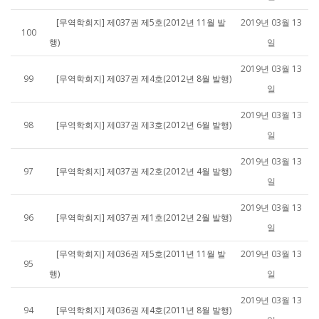
[무역학회지] 제037권 제5호(2012년 11월 발
2019년 03월 13
100
행)
일
2019년 03월 13
99
[무역학회지] 제037권 제4호(2012년 8월 발행)
일
2019년 03월 13
98
[무역학회지] 제037권 제3호(2012년 6월 발행)
일
2019년 03월 13
97
[무역학회지] 제037권 제2호(2012년 4월 발행)
일
2019년 03월 13
96
[무역학회지] 제037권 제1호(2012년 2월 발행)
일
[무역학회지] 제036권 제5호(2011년 11월 발
2019년 03월 13
95
행)
일
2019년 03월 13
94
[무역학회지] 제036권 제4호(2011년 8월 발행)