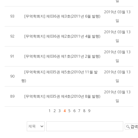
일
2019년 03월 13
93
[무역학회지] 제036권 제3호(2011년 6월 발행)
일
2019년 03월 13
92
[무역학회지] 제036권 제2호(2011년 4월 발행)
일
2019년 03월 13
91
[무역학회지] 제036권 제1호(2011년 2월 발행)
일
[무역학회지] 제035권 제5호(2010년 11월 발
2019년 03월 13
90
행)
일
2019년 03월 13
89
[무역학회지] 제035권 제4호(2010년 8월 발행)
일
1
2
3
4
5
6
7
8
9