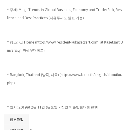
* 주제: Mega Trends in Global Business, Economy and Trade: Risk, Resi
lience and Best Practices (자유주제도 발표 가능)
* 장소: KU Home (https://www.resident-kukasetsart.com) at Kasetsart U
niversity (까셋삿대학교)
* Bangkok, Thailand (방콕, 태국) (https://www.ku.ac.th/english/aboutku.
php).
* 일시: 2019년 2월 11일 (월요일) - 전일 학술발표대회 진행
첨부파일