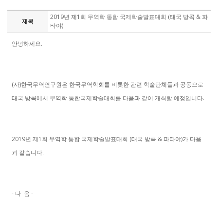
2019년 제1회 무역학 통합 국제학술발표대회 (태국 방콕 & 파
제목
타야)
안녕하세요.
(사)한국무역연구원은 한국무역학회를 비롯한 관련 학술단체들과 공동으로
태국 방콕에서 무역학 통합국제학술대회를 다음과 같이 개최할 예정입니다.
2019년 제1회 무역학 통합 국제학술발표대회 (태국 방콕 & 파타야)가 다음
과 같습니다.
- 다 음 -