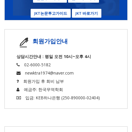
JKT논문투고가이드
JKT 바로가기
회원가입안내
상담시간안내 : 평일 오전 10시~오후 4시
02-6000-5182
newktra1974@naver.com
회원가입 후 회비 납부
예금주: 한국무역학회
입금: KEB하나은행 (250-890000-02404)