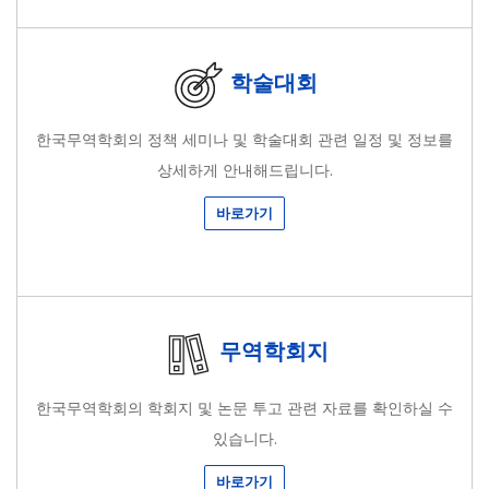
학술대회
한국무역학회의 정책 세미나 및 학술대회 관련 일정 및 정보를
상세하게 안내해드립니다.
바로가기
무역학회지
한국무역학회의 학회지 및 논문 투고 관련 자료를 확인하실 수
있습니다.
바로가기