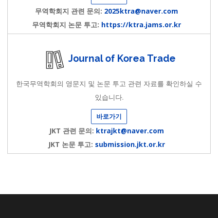
무역학회지 관련 문의:
2025ktra@naver.com
무역학회지 논문 투고:
https://ktra.jams.or.kr
Journal of Korea Trade
한국무역학회의 영문지 및 논문 투고 관련 자료를 확인하실 수
있습니다.
바로가기
JKT 관련 문의:
ktrajkt@naver.com
JKT 논문 투고:
submission.jkt.or.kr