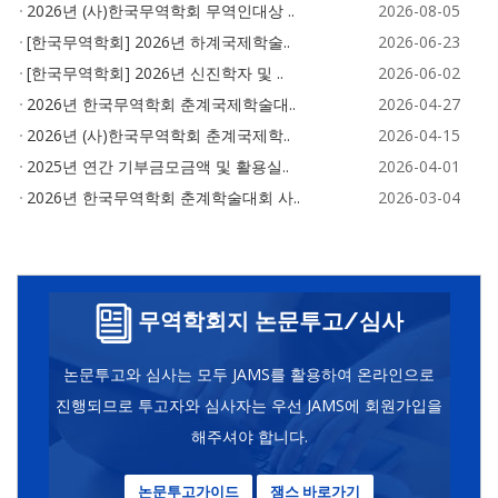
2026년 (사)한국무역학회 무역인대상 ..
2026-08-05
[한국무역학회] 2026년 하계국제학술..
2026-06-23
[한국무역학회] 2026년 신진학자 및 ..
2026-06-02
2026년 한국무역학회 춘계국제학술대..
2026-04-27
2026년 (사)한국무역학회 춘계국제학..
2026-04-15
2025년 연간 기부금모금액 및 활용실..
2026-04-01
2026년 한국무역학회 춘계학술대회 사..
2026-03-04
무역학회지 논문투고/심사
논문투고와 심사는 모두 JAMS를 활용하여 온라인으로
진행되므로 투고자와 심사자는 우선 JAMS에 회원가입을
해주셔야 합니다.
논문투고가이드
잼스 바로가기