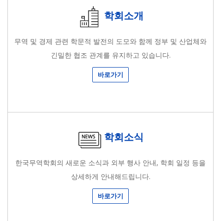
학회소개
무역 및 경제 관련 학문적 발전의 도모와 함께 정부 및 산업체와
긴밀한 협조 관계를 유지하고 있습니다.
바로가기
학회소식
한국무역학회의 새로운 소식과 외부 행사 안내, 학회 일정 등을
상세하게 안내해드립니다.
바로가기