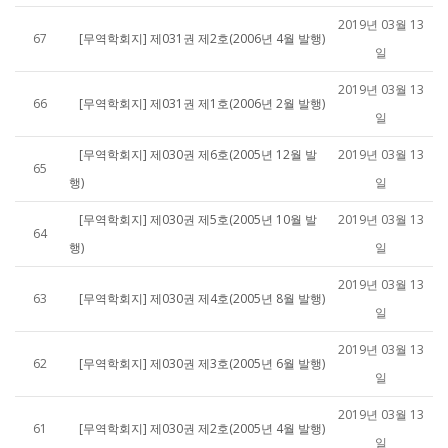
2019년 03월 13
67
[무역학회지] 제031권 제2호(2006년 4월 발행)
일
2019년 03월 13
66
[무역학회지] 제031권 제1호(2006년 2월 발행)
일
[무역학회지] 제030권 제6호(2005년 12월 발
2019년 03월 13
65
행)
일
[무역학회지] 제030권 제5호(2005년 10월 발
2019년 03월 13
64
행)
일
2019년 03월 13
63
[무역학회지] 제030권 제4호(2005년 8월 발행)
일
2019년 03월 13
62
[무역학회지] 제030권 제3호(2005년 6월 발행)
일
2019년 03월 13
61
[무역학회지] 제030권 제2호(2005년 4월 발행)
일