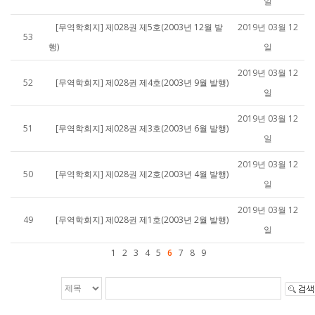
일
[무역학회지] 제028권 제5호(2003년 12월 발
2019년 03월 12
53
행)
일
2019년 03월 12
52
[무역학회지] 제028권 제4호(2003년 9월 발행)
일
2019년 03월 12
51
[무역학회지] 제028권 제3호(2003년 6월 발행)
일
2019년 03월 12
50
[무역학회지] 제028권 제2호(2003년 4월 발행)
일
2019년 03월 12
49
[무역학회지] 제028권 제1호(2003년 2월 발행)
일
1
2
3
4
5
6
7
8
9