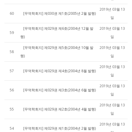
2019년 03월 13
60
[무역학회지] 제030권 제1호(2005년 2월 발행)
일
[무역학회지] 제029권 제6호(2004년 12월 발
2019년 03월 13
59
행)
일
[무역학회지] 제029권 제5호(2004년 10월 발
2019년 03월 13
58
행)
일
2019년 03월 13
57
[무역학회지] 제029권 제4호(2004년 8월 발행)
일
2019년 03월 13
56
[무역학회지] 제029권 제3호(2004년 6월 발행)
일
2019년 03월 13
55
[무역학회지] 제029권 제2호(2004년 4월 발행)
일
2019년 03월 13
54
[무역학회지] 제029권 제1호(2004년 2월 발행)