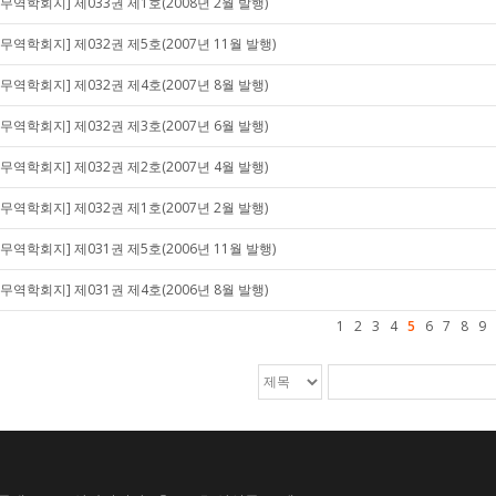
[무역학회지] 제033권 제1호(2008년 2월 발행)
[무역학회지] 제032권 제5호(2007년 11월 발행)
[무역학회지] 제032권 제4호(2007년 8월 발행)
[무역학회지] 제032권 제3호(2007년 6월 발행)
[무역학회지] 제032권 제2호(2007년 4월 발행)
[무역학회지] 제032권 제1호(2007년 2월 발행)
[무역학회지] 제031권 제5호(2006년 11월 발행)
[무역학회지] 제031권 제4호(2006년 8월 발행)
1
2
3
4
5
6
7
8
9