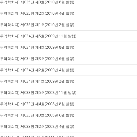
[무역학회지] 제035권 제3호(2010년 6월 발행)
[무역학회지] 제035권 제2호(2010년 4월 발행)
[무역학회지] 제035권 제1호(2010년 2월 발행)
[무역학회지] 제034권 제5호(2009년 11월 발행)
[무역학회지] 제034권 제4호(2009년 8월 발행)
[무역학회지] 제034권 제3호(2009년 6월 발행)
[무역학회지] 제034권 제2호(2009년 4월 발행)
[무역학회지] 제034권 제1호(2009년 2월 발행)
[무역학회지] 제033권 제5호(2008년 11월 발행)
[무역학회지] 제033권 제4호(2008년 8월 발행)
[무역학회지] 제033권 제3호(2008년 6월 발행)
[무역학회지] 제033권 제2호(2008년 4월 발행)