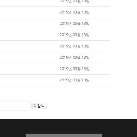
2019년 03월 13일
2019년 03월 13일
2019년 03월 13일
2019년 03월 13일
2019년 03월 13일
2019년 03월 13일
2019년 03월 13일
2019년 03월 13일