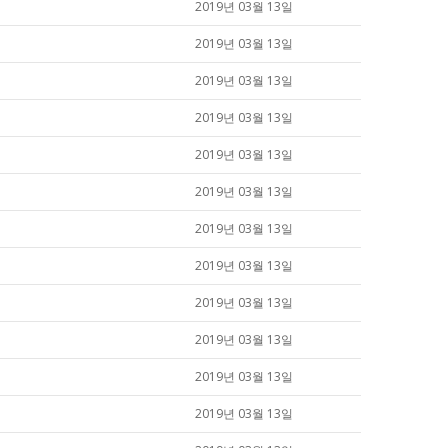
2019년 03월 13일
2019년 03월 13일
2019년 03월 13일
2019년 03월 13일
2019년 03월 13일
2019년 03월 13일
2019년 03월 13일
2019년 03월 13일
2019년 03월 13일
2019년 03월 13일
2019년 03월 13일
2019년 03월 13일