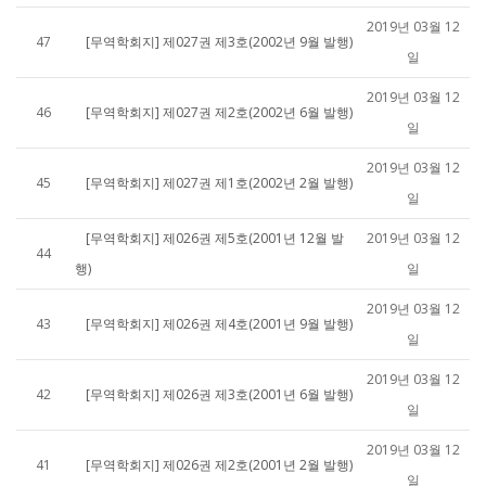
2019년 03월 12
47
[무역학회지] 제027권 제3호(2002년 9월 발행)
일
2019년 03월 12
46
[무역학회지] 제027권 제2호(2002년 6월 발행)
일
2019년 03월 12
45
[무역학회지] 제027권 제1호(2002년 2월 발행)
일
[무역학회지] 제026권 제5호(2001년 12월 발
2019년 03월 12
44
행)
일
2019년 03월 12
43
[무역학회지] 제026권 제4호(2001년 9월 발행)
일
2019년 03월 12
42
[무역학회지] 제026권 제3호(2001년 6월 발행)
일
2019년 03월 12
41
[무역학회지] 제026권 제2호(2001년 2월 발행)
일