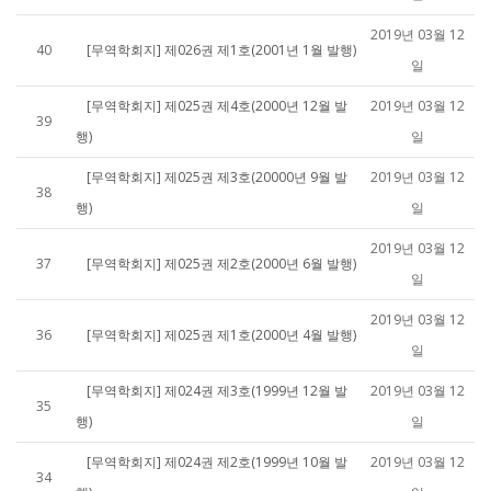
2019년 03월 12
40
[무역학회지] 제026권 제1호(2001년 1월 발행)
일
[무역학회지] 제025권 제4호(2000년 12월 발
2019년 03월 12
39
행)
일
[무역학회지] 제025권 제3호(20000년 9월 발
2019년 03월 12
38
행)
일
2019년 03월 12
37
[무역학회지] 제025권 제2호(2000년 6월 발행)
일
2019년 03월 12
36
[무역학회지] 제025권 제1호(2000년 4월 발행)
일
[무역학회지] 제024권 제3호(1999년 12월 발
2019년 03월 12
35
행)
일
[무역학회지] 제024권 제2호(1999년 10월 발
2019년 03월 12
34