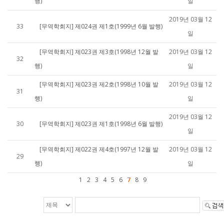
행)
일
2019년 03월 12
33
[무역학회지] 제024권 제1호(1999년 6월 발행)
일
[무역학회지] 제023권 제3호(1998년 12월 발
2019년 03월 12
32
행)
일
[무역학회지] 제023권 제2호(1998년 10월 발
2019년 03월 12
31
행)
일
2019년 03월 12
30
[무역학회지] 제023권 제1호(1998년 6월 발행)
일
[무역학회지] 제022권 제4호(1997년 12월 발
2019년 03월 12
29
행)
일
1
2
3
4
5
6
7
8
9